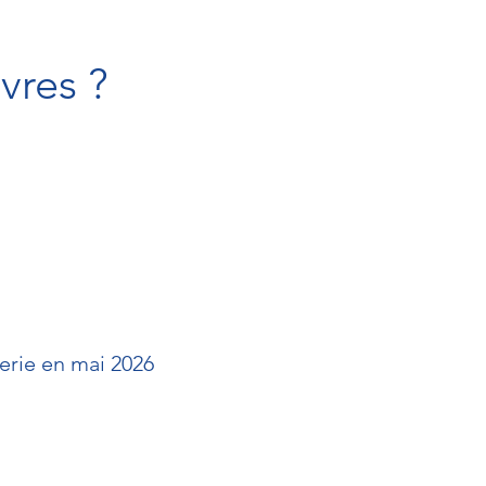
vres ?
erie en mai 2026