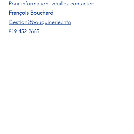
​Pour information, veuillez contacter:
François Bouchard
Gestion@bouquinerie.info
819-452-2665