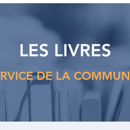
LES LIVRES
ERVICE DE LA COMMUN