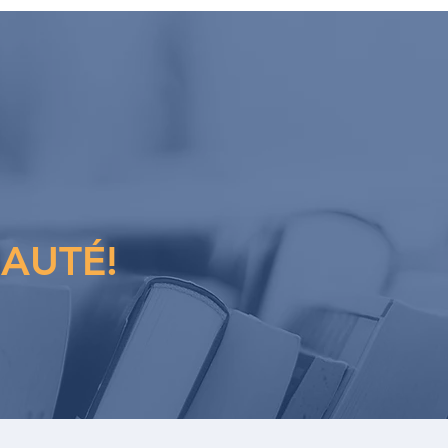
AUTÉ!