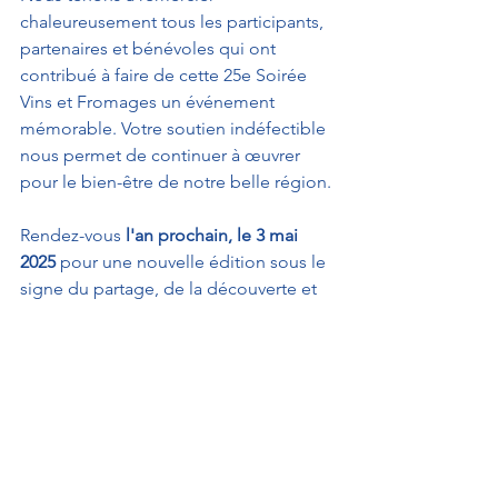
chaleureusement tous les participants, 
partenaires et bénévoles qui ont 
contribué à faire de cette 25e Soirée 
Vins et Fromages un événement 
mémorable. Votre soutien indéfectible 
nous permet de continuer à œuvrer 
pour le bien-être de notre belle région.
Rendez-vous 
l'an prochain, le 3 mai 
2025 
pour une nouvelle édition sous le 
signe du partage, de la découverte et 
de la solidarité!