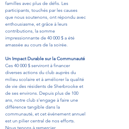
familles avec plus de défis. Les 
participants, touchés par les causes 
que nous soutenons, ont répondu avec 
enthousiasme, et grâce à leurs 
contributions, la somme 
impressionnante de 40 000 $ a été 
amassée au cours de la soirée.
Un Impact Durable sur la Communauté
Ces 40 000 $ serviront à financer 
diverses actions du club auprès du 
milieu scolaire et à améliorer la qualité 
de vie des résidents de Sherbrooke et 
de ses environs. Depuis plus de 100 
ans, notre club s'engage à faire une 
différence tangible dans la 
communauté, et cet événement annuel 
est un pilier central de nos efforts.
Nous tenons à remercier 