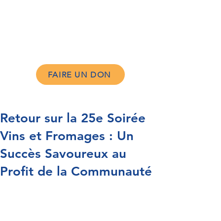
FAIRE UN DON
Retour sur la 25e Soirée
Vins et Fromages : Un
Succès Savoureux au
Profit de la Communauté