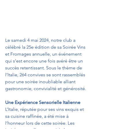
Le samedi 4 mai 2024, notre club a 
célébré la 25e édition de sa Soirée Vins 
et Fromages annuelle, un événement 
qui s’est encore une fois avéré être un 
succès retentissant. Sous le thème de 
l’Italie, 264 convives se sont rassemblés 
pour une soirée inoubliable alliant 
gastronomie, convivialité et générosité.
Une Expérience Sensorielle Italienne
L’Italie, réputée pour ses vins exquis et 
sa cuisine raffinée, a été mise à 
l’honneur lors de cette soirée. Les 