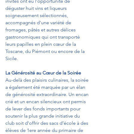
invités ont eu l’opportunité de 
déguster huit vins et liqueurs 
soigneusement sélectionnés, 
accompagnés d'une variété de 
fromages, pâtés et autres délices 
gastronomiques qui ont transporté 
leurs papilles en plein cœur de la 
Toscane, du Piémont ou encore de la 
Sicile.
La Générosité au Cœur de la Soirée
Au-delà des plaisirs culinaires, la soirée 
a également été marquée par un élan 
de générosité extraordinaire. Un encan 
crié et un encan silencieux ont permis 
de lever des fonds importants pour 
soutenir la plus grande initiative du 
club soit d’offrir des sacs d’école à des 
élèves de 1ere année du primaire de 